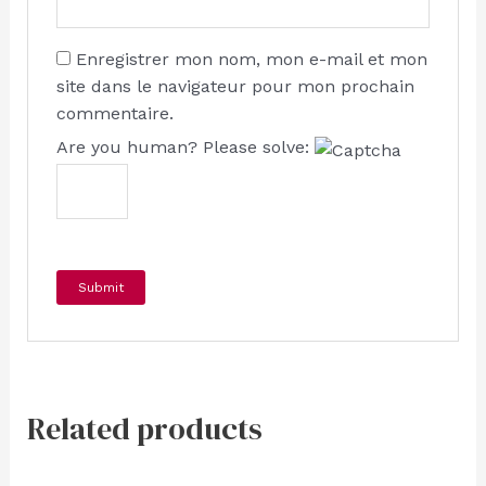
Enregistrer mon nom, mon e-mail et mon
site dans le navigateur pour mon prochain
commentaire.
Are you human? Please solve:
Related products