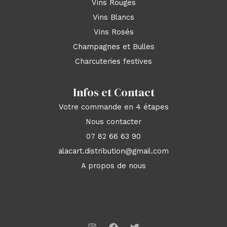
Vins Rouges
Vins Blancs
Vins Rosés
Champagnes et Bulles
Charcuteries festives
Infos et Contact
Votre commande en 4 étapes
Nous contacter
07 82 66 63 90
alacart.distribution@gmail.com
A propos de nous