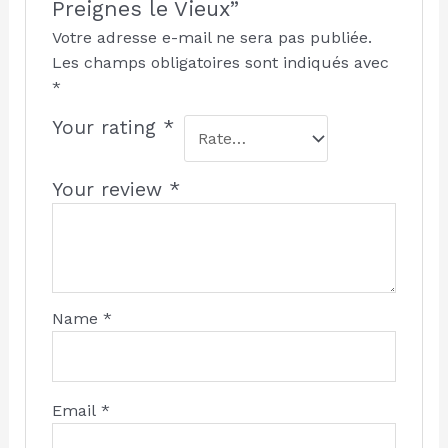
Preignes le Vieux”
Votre adresse e-mail ne sera pas publiée.
Les champs obligatoires sont indiqués avec
*
Your rating
*
Your review
*
Name
*
Email
*