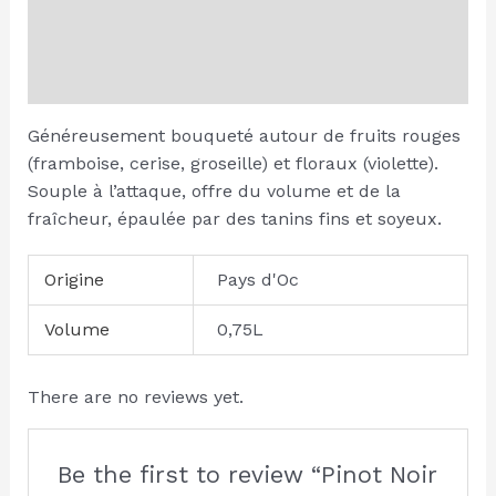
Additional information
Reviews (0)
Généreusement bouqueté autour de fruits rouges
(framboise, cerise, groseille) et floraux (violette).
Souple à l’attaque, offre du volume et de la
fraîcheur, épaulée par des tanins fins et soyeux.
Origine
Pays d'Oc
Volume
0,75L
There are no reviews yet.
Be the first to review “Pinot Noir