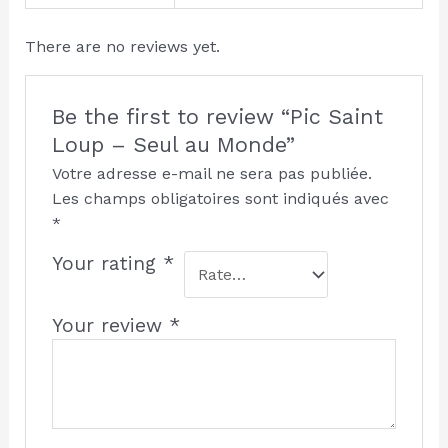
There are no reviews yet.
Be the first to review “Pic Saint
Loup – Seul au Monde”
Votre adresse e-mail ne sera pas publiée.
Les champs obligatoires sont indiqués avec
*
Your rating
*
Your review
*