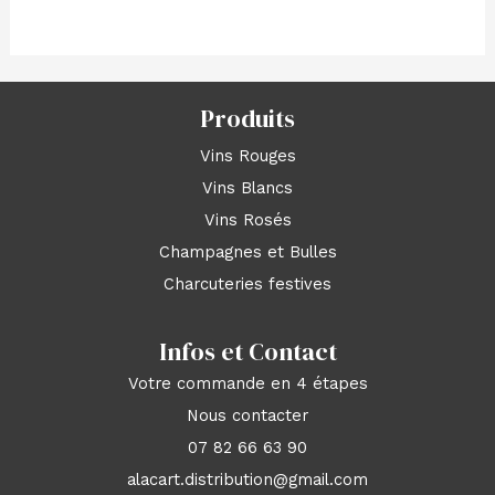
Produits
Vins Rouges
Vins Blancs
Vins Rosés
Champagnes et Bulles
Charcuteries festives
Infos et Contact
Votre commande en 4 étapes
Nous contacter
07 82 66 63 90
alacart.distribution@gmail.com