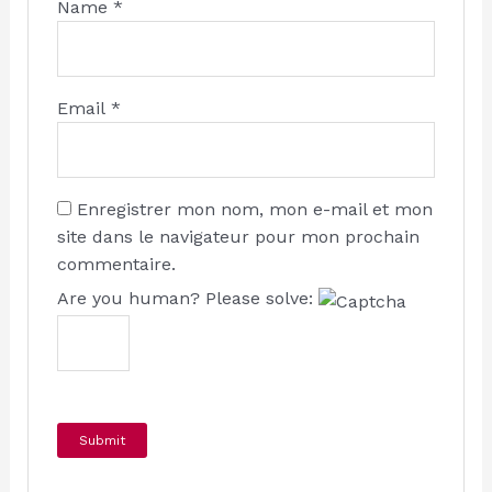
Name
*
Email
*
Enregistrer mon nom, mon e-mail et mon
site dans le navigateur pour mon prochain
commentaire.
Are you human? Please solve: