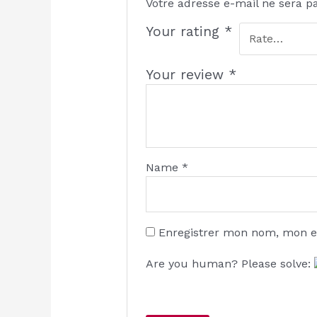
Votre adresse e-mail ne sera p
Your rating
*
Your review
*
Name
*
Enregistrer mon nom, mon e
Are you human? Please solve: