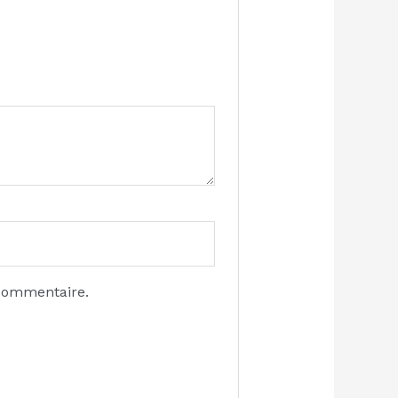
 commentaire.