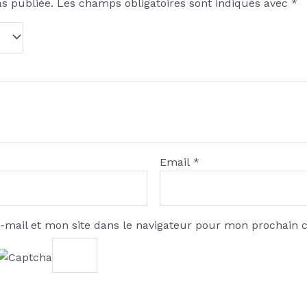
as publiée.
Les champs obligatoires sont indiqués avec
*
Email
*
-mail et mon site dans le navigateur pour mon prochain