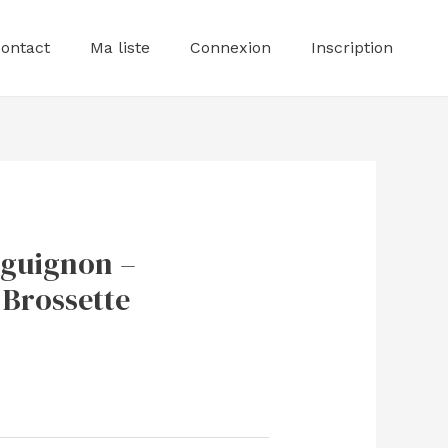
ontact
Ma liste
Connexion
Inscription
guignon –
 Brossette