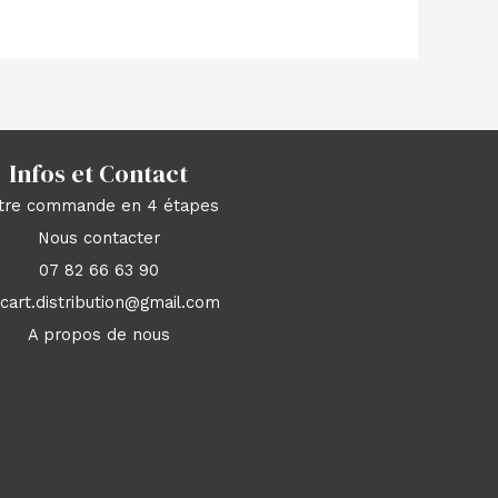
Infos et Contact
tre commande en 4 étapes
Nous contacter
07 82 66 63 90
acart.distribution@gmail.com
A propos de nous