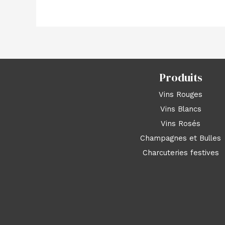
Produits
Vins Rouges
Vins Blancs
Vins Rosés
Champagnes et Bulles
Charcuteries festives