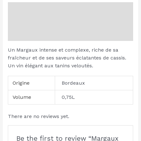
Description
Additional information
Reviews (0)
Un Margaux intense et complexe, riche de sa
fraîcheur et de ses saveurs éclatantes de cassis.
Un vin élégant aux tanins veloutés.
Origine
Bordeaux
Volume
0,75L
There are no reviews yet.
Be the first to review “Margaux