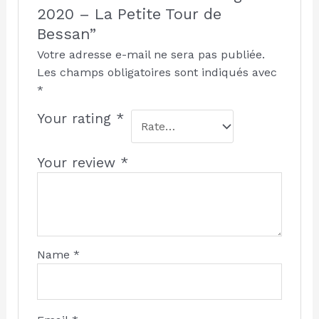
2020 – La Petite Tour de
Bessan”
Votre adresse e-mail ne sera pas publiée.
Les champs obligatoires sont indiqués avec
*
Your rating
*
Your review
*
Name
*