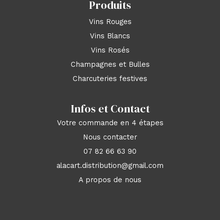
Produits
Vins Rouges
Vins Blancs
Vins Rosés
Champagnes et Bulles
Charcuteries festives
Infos et Contact
Votre commande en 4 étapes
Nous contacter
07 82 66 63 90
alacart.distribution@gmail.com
A propos de nous