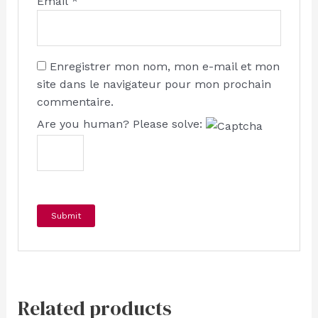
Email
*
Enregistrer mon nom, mon e-mail et mon
site dans le navigateur pour mon prochain
commentaire.
Are you human? Please solve:
Related products