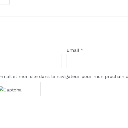
Email
*
-mail et mon site dans le navigateur pour mon prochain