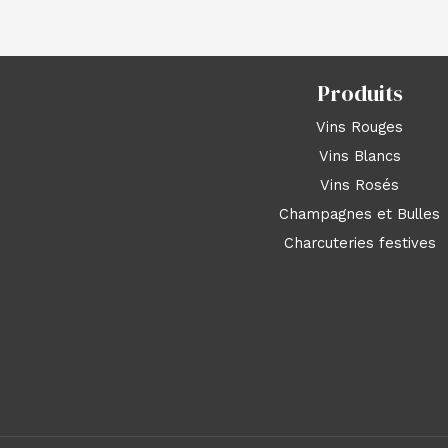
Produits
Vins Rouges
Vins Blancs
Vins Rosés
Champagnes et Bulles
Charcuteries festives