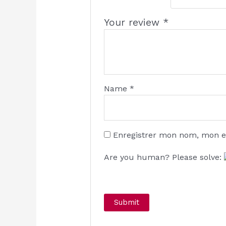
Your review
*
Name
*
Enregistrer mon nom, mon e
Are you human? Please solve: