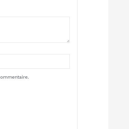
 commentaire.