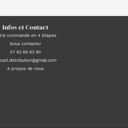
Infos et Contact
tre commande en 4 étapes
Nous contacter
07 82 66 63 90
acart.distribution@gmail.com
A propos de nous