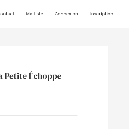
ontact
Ma liste
Connexion
Inscription
a Petite Échoppe