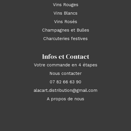
Vins Rouges
Vins Blancs
Vins Rosés
Champagnes et Bulles
Charcuteries festives
Infos et Contact
Votre commande en 4 étapes
Nous contacter
07 82 66 63 90
alacart.distribution@gmail.com
A propos de nous