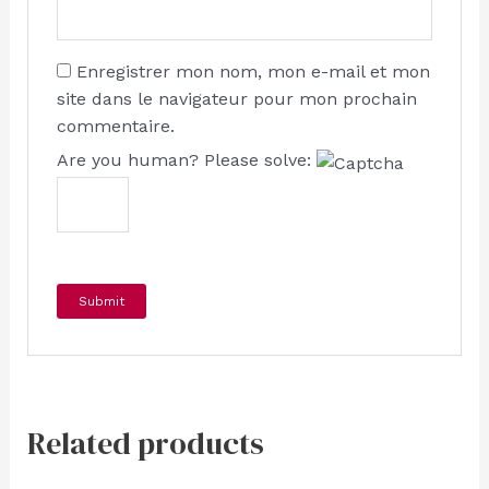
Enregistrer mon nom, mon e-mail et mon
site dans le navigateur pour mon prochain
commentaire.
Are you human? Please solve:
Related products