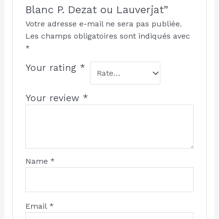
Blanc P. Dezat ou Lauverjat”
Votre adresse e-mail ne sera pas publiée.
Les champs obligatoires sont indiqués avec
*
Your rating
*
Your review
*
Name
*
Email
*