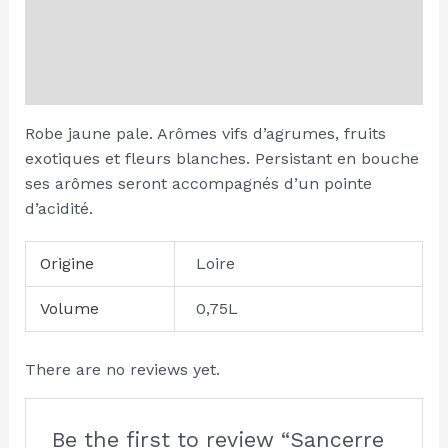
Description
Additional information
Reviews (0)
Robe jaune pale. Arômes vifs d’agrumes, fruits
exotiques et fleurs blanches. Persistant en bouche
ses arômes seront accompagnés d’un pointe
d’acidité.
Origine
Loire
Volume
0,75L
There are no reviews yet.
Be the first to review “Sancerre