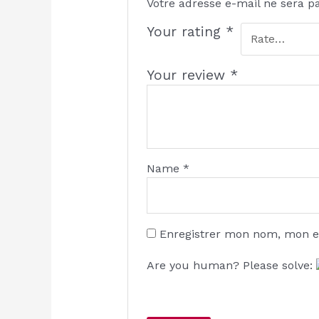
Votre adresse e-mail ne sera p
Your rating
*
Your review
*
Name
*
Enregistrer mon nom, mon e
Are you human? Please solve: