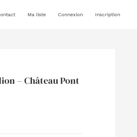
ontact
Ma liste
Connexion
Inscription
lion – Château Pont