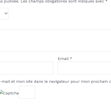
as publiée.
Les champs obligatoires sont indiqués avec
*
Email
*
-mail et mon site dans le navigateur pour mon prochain