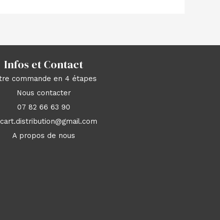
Infos et Contact
tre commande en 4 étapes
Nous contacter
07 82 66 63 90
acart.distribution@gmail.com
A propos de nous