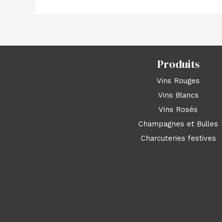
Produits
Vins Rouges
Vins Blancs
Vins Rosés
Champagnes et Bulles
Charcuteries festives