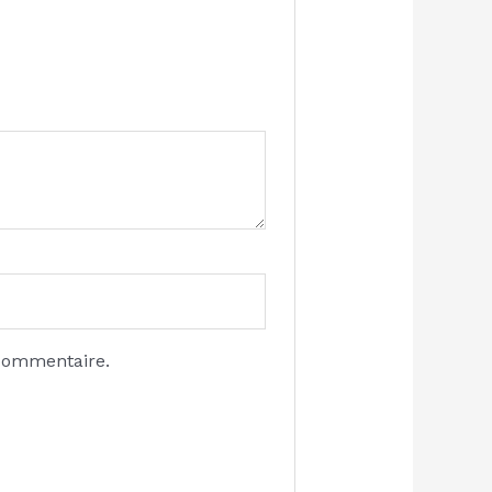
 commentaire.