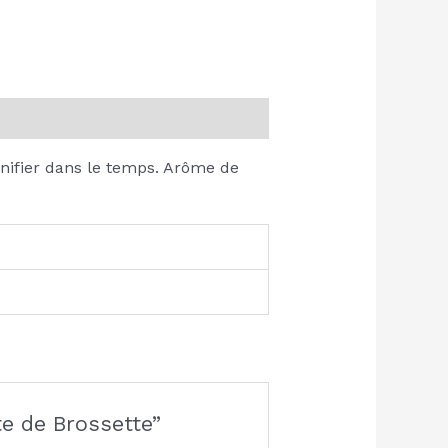
nifier dans le temps. Arôme de
e de Brossette”