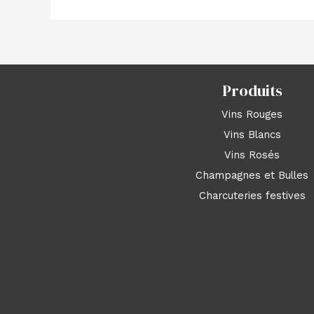
Produits
Vins Rouges
Vins Blancs
Vins Rosés
Champagnes et Bulles
Charcuteries festives