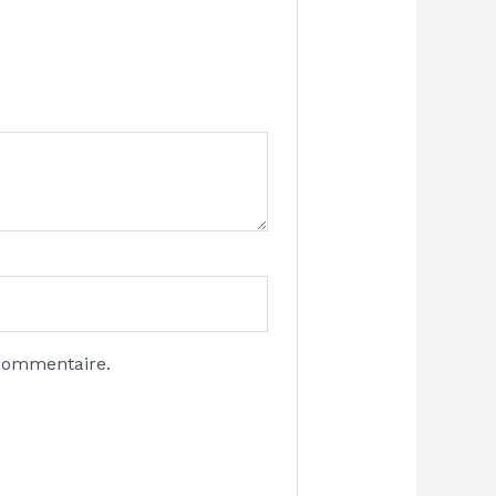
 commentaire.