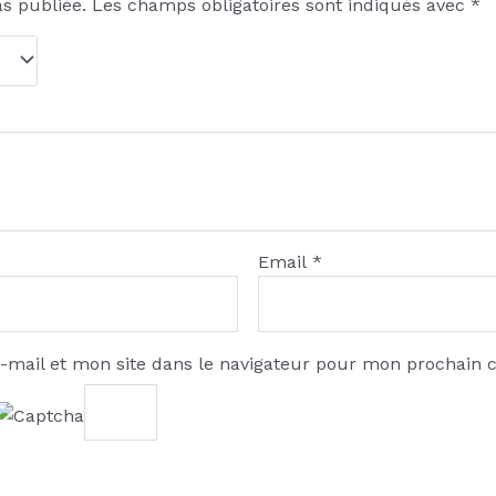
as publiée.
Les champs obligatoires sont indiqués avec
*
Email
*
-mail et mon site dans le navigateur pour mon prochain