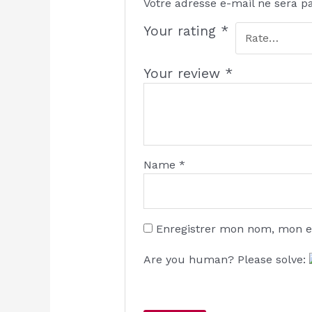
Votre adresse e-mail ne sera p
Your rating
*
Your review
*
Name
*
Enregistrer mon nom, mon e
Are you human? Please solve: