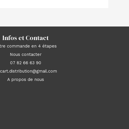
Infos et Contact
tre commande en 4 étapes
Nous contacter
07 82 66 63 90
acart.distribution@gmail.com
A propos de nous