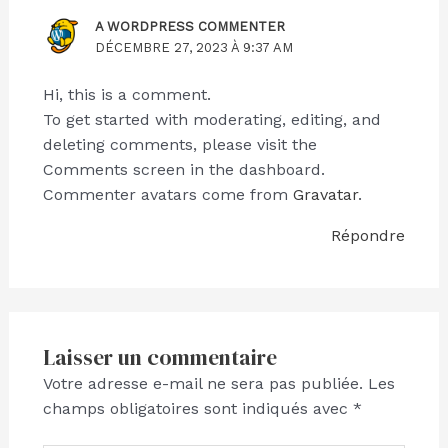
A WORDPRESS COMMENTER
DÉCEMBRE 27, 2023 À 9:37 AM
Hi, this is a comment.
To get started with moderating, editing, and
deleting comments, please visit the
Comments screen in the dashboard.
Commenter avatars come from
Gravatar
.
Répondre
Laisser un commentaire
Votre adresse e-mail ne sera pas publiée.
Les
champs obligatoires sont indiqués avec
*