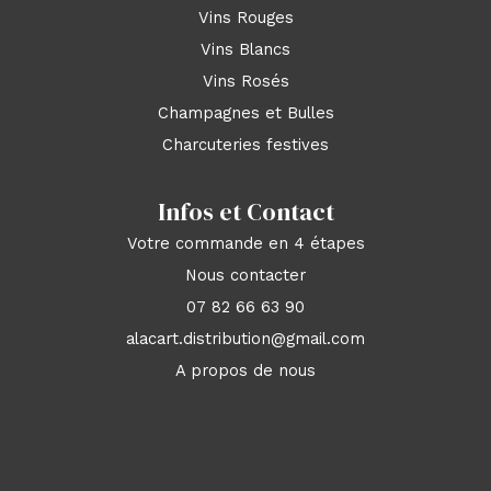
Vins Rouges
Vins Blancs
Vins Rosés
Champagnes et Bulles
Charcuteries festives
Infos et Contact
Votre commande en 4 étapes
Nous contacter
07 82 66 63 90
alacart.distribution@gmail.com
A propos de nous