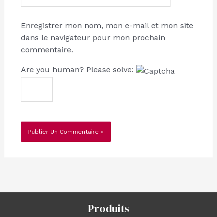
Enregistrer mon nom, mon e-mail et mon site
dans le navigateur pour mon prochain
commentaire.
Are you human? Please solve:
Produits