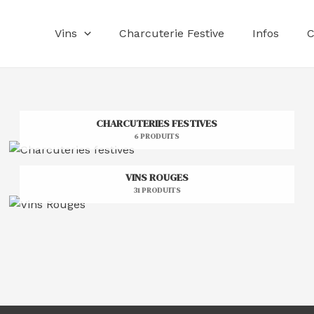
Vins
Charcuterie Festive
Infos
C
CHARCUTERIES FESTIVES
6 PRODUITS
VINS ROUGES
31 PRODUITS