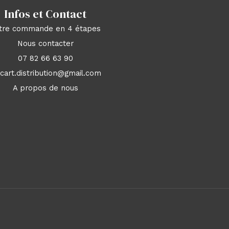
Infos et Contact
tre commande en 4 étapes
Nous contacter
07 82 66 63 90
acart.distribution@gmail.com
A propos de nous