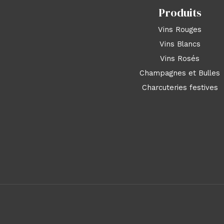
Produits
Vins Rouges
Vins Blancs
Vins Rosés
Champagnes et Bulles
Charcuteries festives