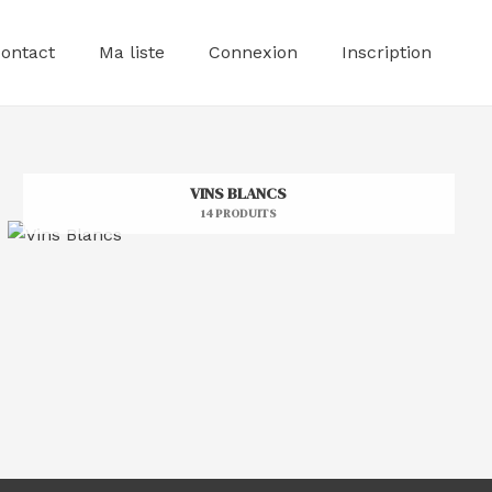
ontact
Ma liste
Connexion
Inscription
VINS BLANCS
14 PRODUITS